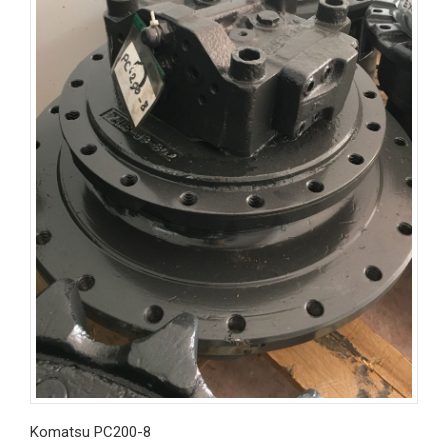
Komatsu PC200-8