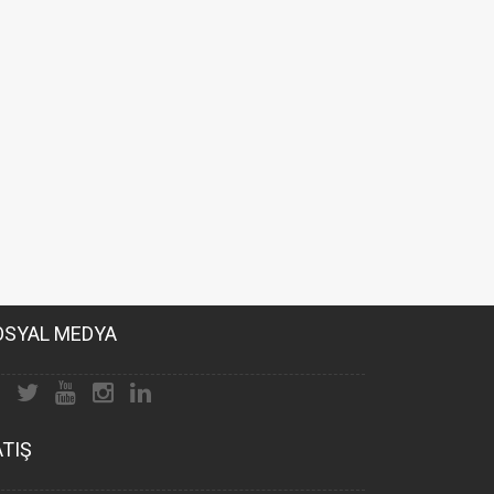
OSYAL MEDYA
ATIŞ