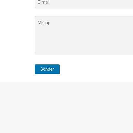
Gönder